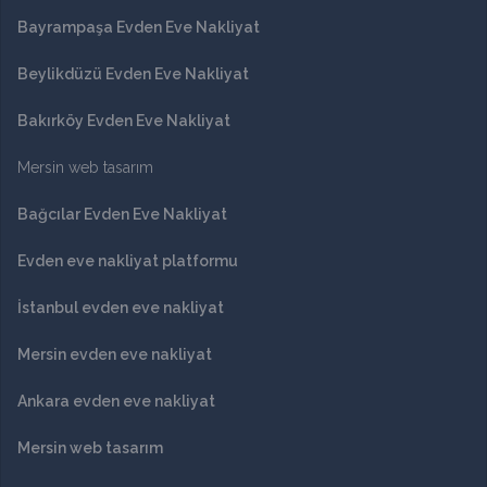
Bayrampaşa Evden Eve Nakliyat
Beylikdüzü Evden Eve Nakliyat
Bakırköy Evden Eve Nakliyat
Mersin web tasarım
Bağcılar Evden Eve Nakliyat
Evden eve nakliyat platformu
İstanbul evden eve nakliyat
Mersin evden eve nakliyat
Ankara evden eve nakliyat
Mersin web tasarım