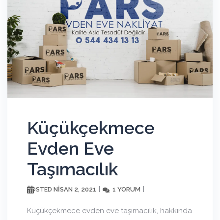
Küçükçekmece
Evden Eve
Taşımacılık
NISAN 2, 2021
1 YORUM
POSTED
Küçükçekmece evden eve taşımacılık, hakkında