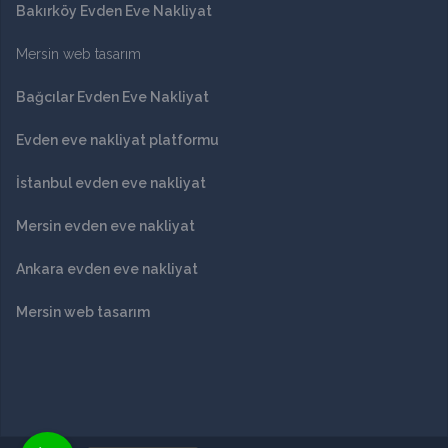
Bakırköy Evden Eve Nakliyat
Mersin web tasarım
Bağcılar Evden Eve Nakliyat
Evden eve nakliyat platformu
İstanbul evden eve nakliyat
Mersin evden eve nakliyat
Ankara evden eve nakliyat
Mersin web tasarım