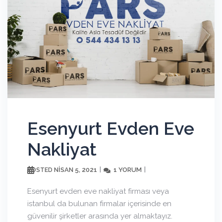
Esenyurt Evden Eve
Nakliyat
NISAN 5, 2021
1 YORUM
POSTED
Esenyurt evden eve nakliyat firması veya
istanbul da bulunan firmalar içerisinde en
güvenilir şirketler arasında yer almaktayız.