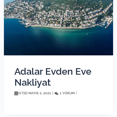
Adalar Evden Eve
Nakliyat
MAYIS 2, 2021
1 YORUM
POSTED