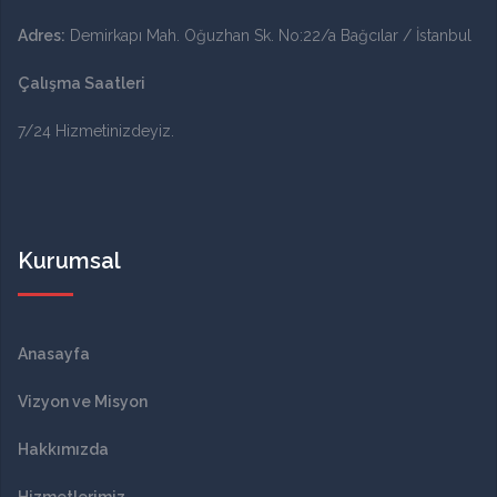
Adres:
Demirkapı Mah. Oğuzhan Sk. No:22/a Bağcılar / İstanbul
Çalışma Saatleri
7/24 Hizmetinizdeyiz.
Kurumsal
Anasayfa
Vizyon ve Misyon
Hakkımızda
Hizmetlerimiz