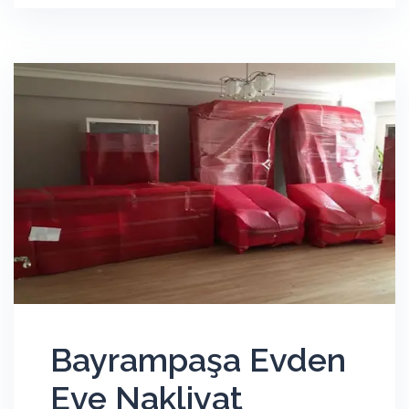
Bayrampaşa Evden
Eve Nakliyat