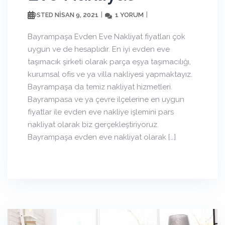
NISAN 9, 2021
1 YORUM
POSTED
Bayrampaşa Evden Eve Nakliyat fiyatları çok
uygun ve de hesaplıdır. En iyi evden eve
taşımacık şirketi olarak parça eşya taşımacılığı,
kurumsal ofis ve ya villa nakliyesi yapmaktayız.
Bayrampaşa da temiz nakliyat hizmetleri.
Bayrampasa ve ya çevre ilçelerine en uygun
fiyatlar ile evden eve nakliye işlemini pars
nakliyat olarak biz gerçekleştiriyoruz.
Bayrampaşa evden eve nakliyat olarak […]